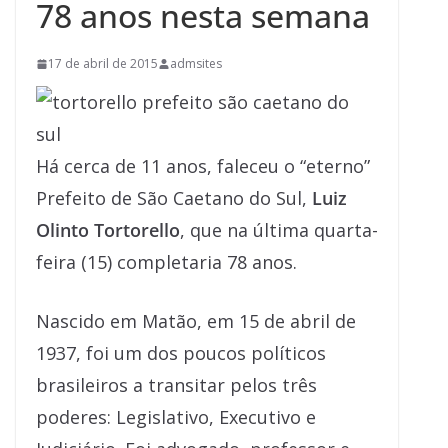
78 anos nesta semana
17 de abril de 2015
admsites
Há cerca de 11 anos, faleceu o “eterno”
Prefeito de São Caetano do Sul,
Luiz
Olinto Tortorello
, que na última quarta-
feira (15) completaria 78 anos.
Nascido em Matão, em 15 de abril de
1937, foi um dos poucos políticos
brasileiros a transitar pelos três
poderes: Legislativo, Executivo e