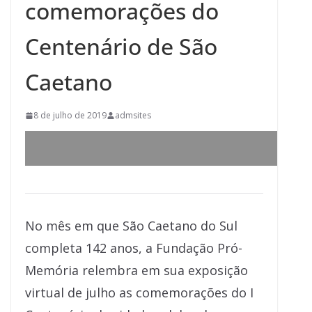
comemorações do
Centenário de São
Caetano
8 de julho de 2019
admsites
No mês em que São Caetano do Sul
completa 142 anos, a Fundação Pró-
Memória relembra em sua exposição
virtual de julho as comemorações do I