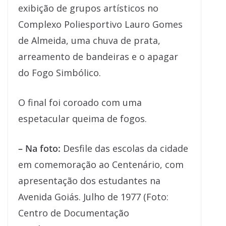
exibição de grupos artísticos no
Complexo Poliesportivo Lauro Gomes
de Almeida, uma chuva de prata,
arreamento de bandeiras e o apagar
do Fogo Simbólico.
O final foi coroado com uma
espetacular queima de fogos.
– Na foto:
Desfile das escolas da cidade
em comemoração ao Centenário, com
apresentação dos estudantes na
Avenida Goiás. Julho de 1977 (Foto:
Centro de Documentação