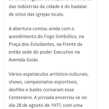
das indústrias da cidade e do badalar
de sinos das igrejas locais.
A abertura contou ainda com o
acendimento do Fogo Simbólico, na
Praça dos Estudantes, na frente da
então sede do poder Executivo na
Avenida Goiás.
Vários espetáculos artístico-culturais,
shows, campeonatos esportivos,
desfiles e bailes coroaram esse
Centenário. A jornada encerrou-se no
dia 28 de agosto de 1977, com uma