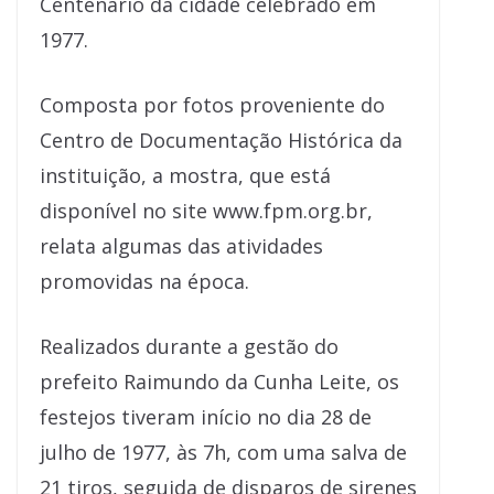
Centenário da cidade celebrado em
1977.
Composta por fotos proveniente do
Centro de Documentação Histórica da
instituição, a mostra, que está
disponível no site www.fpm.org.br,
relata algumas das atividades
promovidas na época.
Realizados durante a gestão do
prefeito Raimundo da Cunha Leite, os
festejos tiveram início no dia 28 de
julho de 1977, às 7h, com uma salva de
21 tiros, seguida de disparos de sirenes