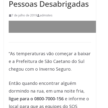
Pessoas Desabrigadas
7 de julho de 2019
admsites
“As temperaturas vão começar a baixar
e a Prefeitura de São Caetano do Sul
chegou com o Inverno Seguro.
Então quando encontrar alguém
dormindo na rua, em uma noite fria,
ligue para o 0800-7000-156
e informe o
local para que as equipes do SOS