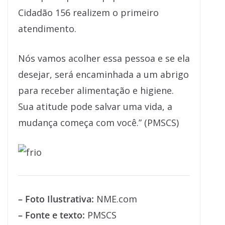
Cidadão 156 realizem o primeiro
atendimento.
Nós vamos acolher essa pessoa e se ela
desejar, será encaminhada a um abrigo
para receber alimentação e higiene.
Sua atitude pode salvar uma vida, a
mudança começa com você.” (PMSCS)
– Foto Ilustrativa:
NME.com
– Fonte e texto:
PMSCS