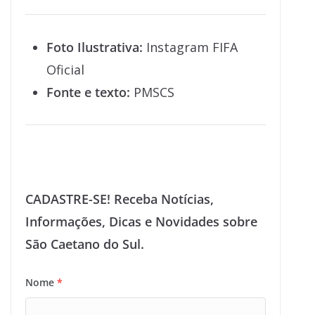
Foto Ilustrativa:
Instagram FIFA
Oficial
Fonte e texto:
PMSCS
CADASTRE-SE! Receba Notícias,
Informações, Dicas e Novidades sobre
São Caetano do Sul.
Nome
*