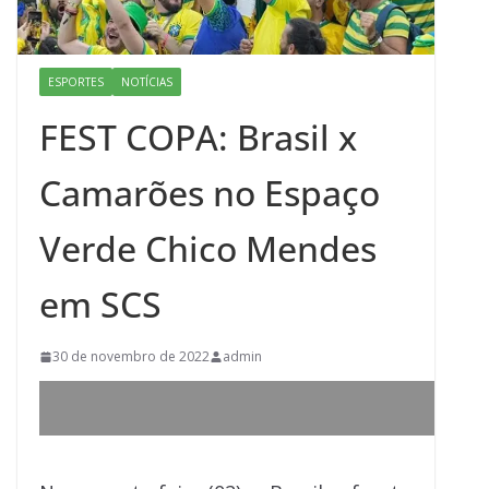
ESPORTES
NOTÍCIAS
FEST COPA: Brasil x
Camarões no Espaço
Verde Chico Mendes
em SCS
30 de novembro de 2022
admin