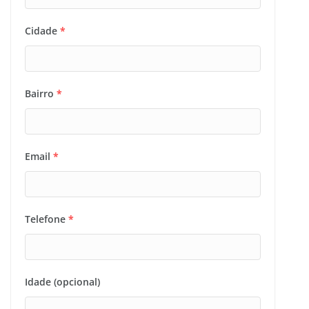
Cidade
*
Bairro
*
Email
*
Telefone
*
Idade (opcional)