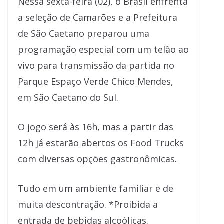
Nessa sexta-feira (02), o Brasil enfrenta
a seleção de Camarões e a Prefeitura
de São Caetano preparou uma
programação especial com um telão ao
vivo para transmissão da partida no
Parque Espaço Verde Chico Mendes,
em São Caetano do Sul.
O jogo será às 16h, mas a partir das
12h já estarão abertos os Food Trucks
com diversas opções gastronômicas.
Tudo em um ambiente familiar e de
muita descontração. *Proibida a
entrada de bebidas alcoólicas.