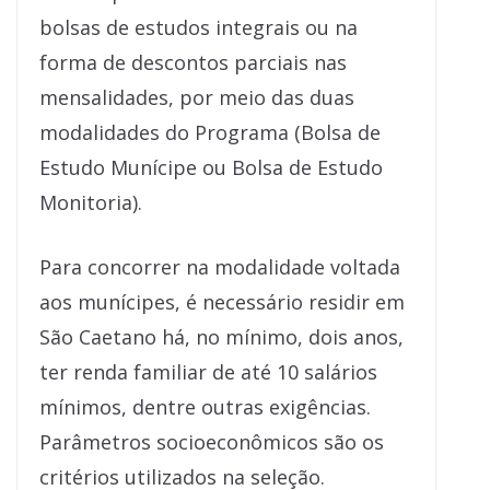
bolsas de estudos integrais ou na
forma de descontos parciais nas
mensalidades, por meio das duas
modalidades do Programa (Bolsa de
Estudo Munícipe ou Bolsa de Estudo
Monitoria).
Para concorrer na modalidade voltada
aos munícipes, é necessário residir em
São Caetano há, no mínimo, dois anos,
ter renda familiar de até 10 salários
mínimos, dentre outras exigências.
Parâmetros socioeconômicos são os
critérios utilizados na seleção.