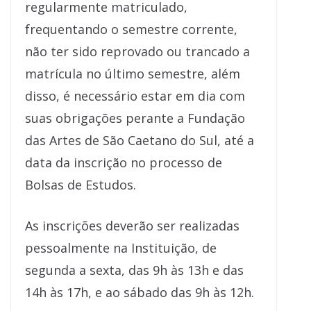
regularmente matriculado,
frequentando o semestre corrente,
não ter sido reprovado ou trancado a
matrícula no último semestre, além
disso, é necessário estar em dia com
suas obrigações perante a Fundação
das Artes de São Caetano do Sul, até a
data da inscrição no processo de
Bolsas de Estudos.
As inscrições deverão ser realizadas
pessoalmente na Instituição, de
segunda a sexta, das 9h às 13h e das
14h às 17h, e ao sábado das 9h às 12h.