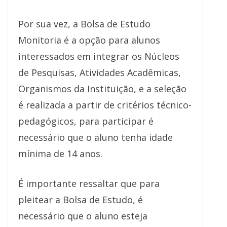
Por sua vez, a Bolsa de Estudo
Monitoria é a opção para alunos
interessados em integrar os Núcleos
de Pesquisas, Atividades Acadêmicas,
Organismos da Instituição, e a seleção
é realizada a partir de critérios técnico-
pedagógicos, para participar é
necessário que o aluno tenha idade
mínima de 14 anos.
É importante ressaltar que para
pleitear a Bolsa de Estudo, é
necessário que o aluno esteja