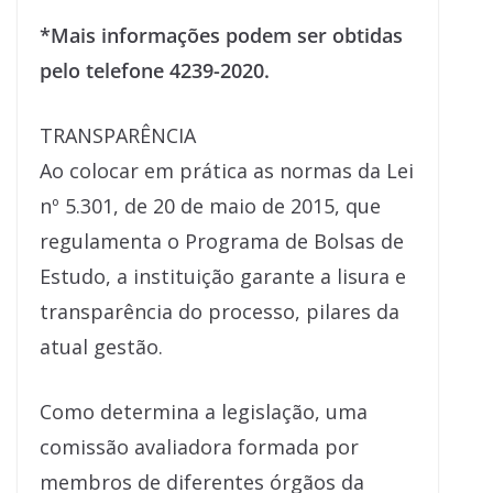
*Mais informações podem ser obtidas
pelo telefone 4239-2020.
TRANSPARÊNCIA
Ao colocar em prática as normas da Lei
nº 5.301, de 20 de maio de 2015, que
regulamenta o Programa de Bolsas de
Estudo, a instituição garante a lisura e
transparência do processo, pilares da
atual gestão.
Como determina a legislação, uma
comissão avaliadora formada por
membros de diferentes órgãos da