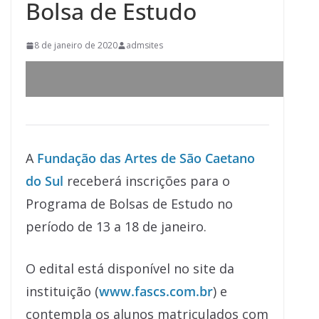
Bolsa de Estudo
8 de janeiro de 2020
admsites
A
Fundação das Artes de São Caetano
do Sul
receberá inscrições para o
Programa de Bolsas de Estudo no
período de 13 a 18 de janeiro.
O edital está disponível no site da
instituição (
www.fascs.com.br
) e
contempla os alunos matriculados com