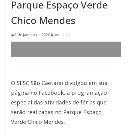
Parque Espaço Verde
Chico Mendes
7 de janeiro de 2020
admsites
O SESC São Caetano divulgou em sua
página no Facebook, a programação
especial das atividades de férias que
serão realizadas no Parque Espaço
Verde Chico Mendes.