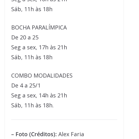
Sáb, 11h às 18h
BOCHA PARALÍMPICA
De 20 a 25
Seg a sex, 17h às 21h
Sáb, 11h às 18h
COMBO MODALIDADES
De 4 a 25/1
Seg a sex, 14h às 21h
Sáb, 11h às 18h.
– Foto (Créditos):
Alex Faria