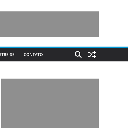
STRE-SE
CONTATO