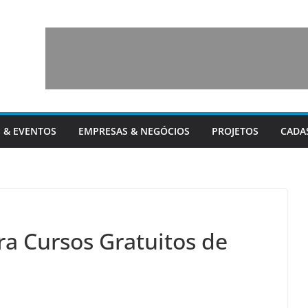
 & EVENTOS
EMPRESAS & NEGÓCIOS
PROJETOS
CADA
ra Cursos Gratuitos de