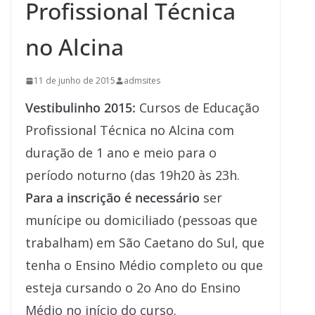
Profissional Técnica
no Alcina
11 de junho de 2015
admsites
Vestibulinho 2015:
Cursos de Educação
Profissional Técnica no Alcina com
duração de 1 ano e meio para o
período noturno (das 19h20 às 23h.
Para a inscrição é necessário
ser
munícipe ou domiciliado (pessoas que
trabalham) em São Caetano do Sul, que
tenha o Ensino Médio completo ou que
esteja cursando o 2o Ano do Ensino
Médio no início do curso.