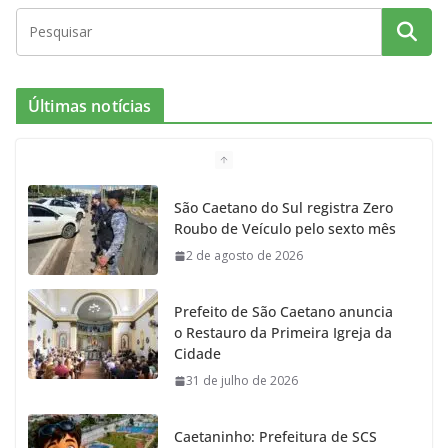
Últimas notícias
São Caetano do Sul registra Zero
Roubo de Veículo pelo sexto mês
2 de agosto de 2026
Prefeito de São Caetano anuncia
o Restauro da Primeira Igreja da
Cidade
31 de julho de 2026
Caetaninho: Prefeitura de SCS