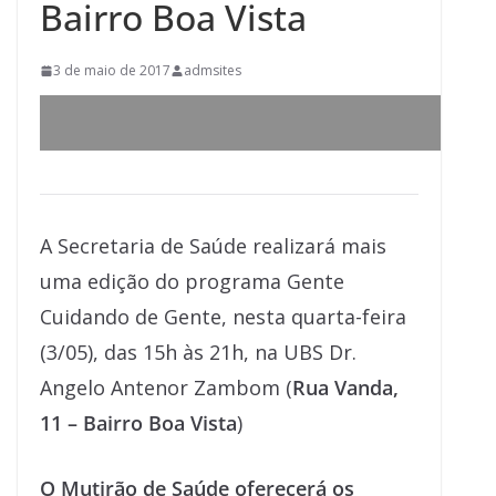
Bairro Boa Vista
3 de maio de 2017
admsites
A Secretaria de Saúde realizará mais
uma edição do programa Gente
Cuidando de Gente, nesta quarta-feira
(3/05), das 15h às 21h, na UBS Dr.
Angelo Antenor Zambom (
Rua Vanda,
11 – Bairro Boa Vista
)
O Mutirão de Saúde oferecerá os