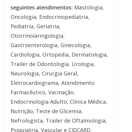
seguintes atendimentos:
Mastologia,
Oncologia, Endocrinopediatria,
Pediatria, Geriatria,
Otorrinolaringologia,
Gastroenterologia, Ginecologia,
Cardiologia, Ortopedia, Dermatologia,
Trailer de Odontologia, Urologia,
Neurologia, Cirurgia Geral,
Eletrocardiograma, Atendimento
Farmacêutico, Vacinação,
Endocrinologia Adulto, Clínica Médica,
Nutrição, Teste de Glicemia,
Nefrologista, Trailer de Oftalmologia,
Psiquiatria, Vascular e CIDCARD.