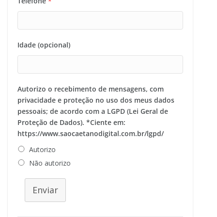
Telefone
*
Idade (opcional)
Autorizo o recebimento de mensagens, com
privacidade e proteção no uso dos meus dados
pessoais; de acordo com a LGPD (Lei Geral de
Proteção de Dados). *Ciente em:
https://www.saocaetanodigital.com.br/lgpd/
Autorizo
Não autorizo
Enviar