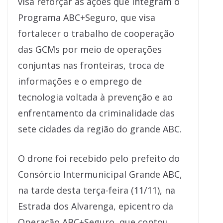
visa reforçar as ações que integram o
Programa ABC+Seguro, que visa
fortalecer o trabalho de cooperação
das GCMs por meio de operações
conjuntas nas fronteiras, troca de
informações e o emprego de
tecnologia voltada à prevenção e ao
enfrentamento da criminalidade das
sete cidades da região do grande ABC.
O drone foi recebido pelo prefeito do
Consórcio Intermunicipal Grande ABC,
na tarde desta terça-feira (11/11), na
Estrada dos Alvarenga, epicentro da
Operação ABC+Seguro, que contou