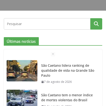
Últimas notícias
São Caetano lidera ranking de
qualidade de vida na Grande São
Paulo
7 de agosto de 2026
São Caetano tem o menor índice
de mortes violentas do Brasil