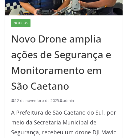
NOTÍCIAS
Novo Drone amplia
ações de Segurança e
Monitoramento em
São Caetano
12 de novembro de 2025
admin
A Prefeitura de São Caetano do Sul, por
meio da Secretaria Municipal de
Segurança, recebeu um drone DJI Mavic