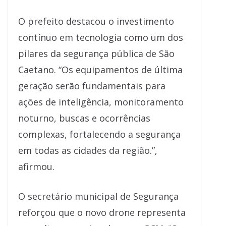
O prefeito destacou o investimento
contínuo em tecnologia como um dos
pilares da segurança pública de São
Caetano. “Os equipamentos de última
geração serão fundamentais para
ações de inteligência, monitoramento
noturno, buscas e ocorrências
complexas, fortalecendo a segurança
em todas as cidades da região.”,
afirmou.
O secretário municipal de Segurança
reforçou que o novo drone representa