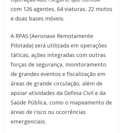
com 126 agentes, 64 viaturas, 22 motos
e duas bases móveis.
A RPAS (Aeronave Remotamente
Pilotada) será utilizada em operações
táticas, ações integradas com outras
forças de segurança, monitoramento
de grandes eventos e fiscalização em
áreas de grande circulação, além de
apoiar atividades da Defesa Civil e da
Saúde Pública, como o mapeamento de
áreas de risco ou ocorrências
emergenciais.