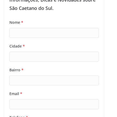
São Caetano do Sul.
Nome
*
Cidade
*
Bairro
*
Email
*