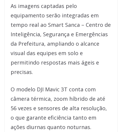
As imagens captadas pelo
equipamento serão integradas em
tempo real ao Smart Sanca – Centro de
Inteligência, Segurança e Emergências
da Prefeitura, ampliando o alcance
visual das equipes em solo e
permitindo respostas mais ágeis e
precisas.
O modelo DJI Mavic 3T conta com
câmera térmica, zoom híbrido de até
56 vezes e sensores de alta resolução,
o que garante eficiência tanto em
ações diurnas quanto noturnas.