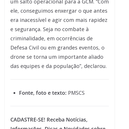
um salto operacional para a GCM. “Com
ele, conseguimos enxergar o que antes
era inacessível e agir com mais rapidez
e segurança. Seja no combate à
criminalidade, em ocorrências de
Defesa Civil ou em grandes eventos, o
drone se torna um importante aliado
das equipes e da população”, declarou.
Fonte, foto e texto:
PMSCS
CADASTRE-SE! Receba Notícias,
Informações, Dicas e Novidades sobre