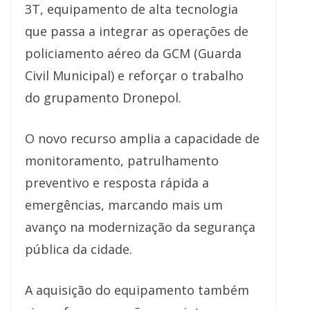
3T, equipamento de alta tecnologia
que passa a integrar as operações de
policiamento aéreo da GCM (Guarda
Civil Municipal) e reforçar o trabalho
do grupamento Dronepol.
O novo recurso amplia a capacidade de
monitoramento, patrulhamento
preventivo e resposta rápida a
emergências, marcando mais um
avanço na modernização da segurança
pública da cidade.
A aquisição do equipamento também