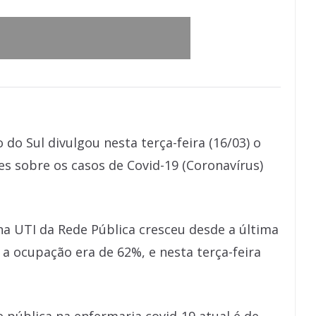
 do Sul divulgou nesta terça-feira (16/03) o
s sobre os casos de Covid-19 (Coronavírus)
a UTI da Rede Pública cresceu desde a última
 a ocupação era de 62%, e nesta terça-feira