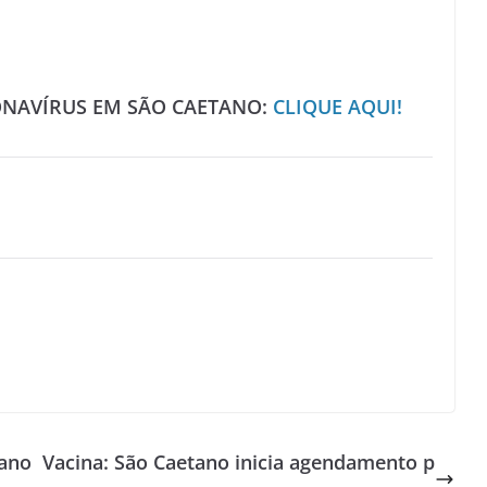
ONAVÍRUS EM SÃO CAETANO:
CLIQUE AQUI!
tano
Vacina: São Caetano inicia agendamento p