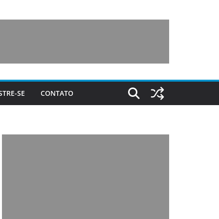
STRE-SE
CONTATO