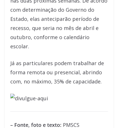
nas duas próximas semanas. De acordo
com determinação do Governo do
Estado, elas anteciparão período de
recesso, que seria no mês de abril e
outubro, conforme o calendário
escolar.
Já as particulares podem trabalhar de
forma remota ou presencial, abrindo
com, no máximo, 35% de capacidade.
– Fonte, foto e texto:
PMSCS