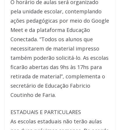
O horário de aulas será organizado
pela unidade escolar, contemplando
ações pedagógicas por meio do Google
Meet e da plataforma Educação
Conectada. “Todos os alunos que
necessitarem de material impresso
também poderão solicitá-lo. As escolas
ficarão abertas das 9hs às 17hs para
retirada de material”, complementa o
secretário de Educação Fabricio
Coutinho de Faria.
ESTADUAIS E PARTICULARES
As escolas estaduais não terão aulas