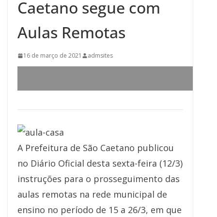
Caetano segue com
Aulas Remotas
16 de março de 2021
admsites
A Prefeitura de São Caetano publicou
no Diário Oficial desta sexta-feira (12/3)
instruções para o prosseguimento das
aulas remotas na rede municipal de
ensino no período de 15 a 26/3, em que