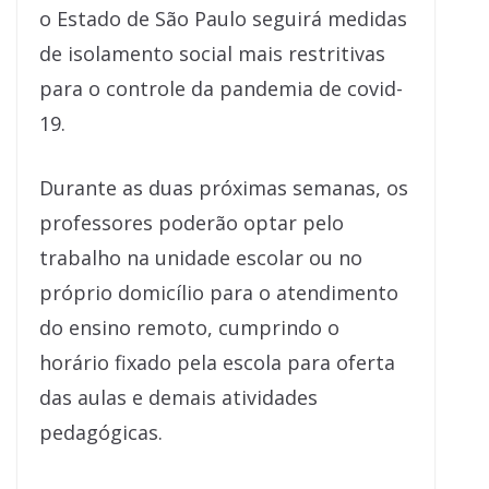
o Estado de São Paulo seguirá medidas
de isolamento social mais restritivas
para o controle da pandemia de covid-
19.
Durante as duas próximas semanas, os
professores poderão optar pelo
trabalho na unidade escolar ou no
próprio domicílio para o atendimento
do ensino remoto, cumprindo o
horário fixado pela escola para oferta
das aulas e demais atividades
pedagógicas.