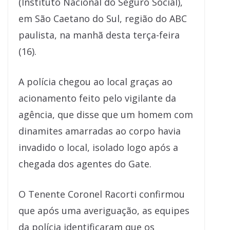
(Instituto Nacional do Seguro Social),
em São Caetano do Sul, região do ABC
paulista, na manhã desta terça-feira
(16).
A polícia chegou ao local graças ao
acionamento feito pelo vigilante da
agência, que disse que um homem com
dinamites amarradas ao corpo havia
invadido o local, isolado logo após a
chegada dos agentes do Gate.
O Tenente Coronel Racorti confirmou
que após uma averiguação, as equipes
da polícia identificaram que os