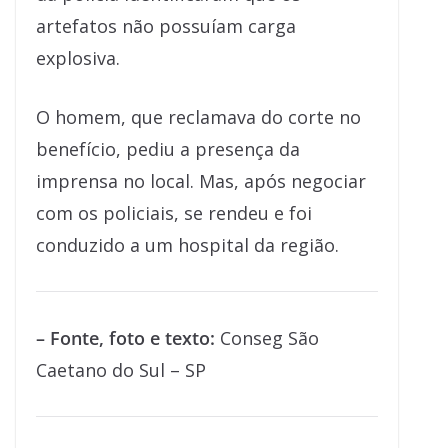
artefatos não possuíam carga
explosiva.
O homem, que reclamava do corte no
benefício, pediu a presença da
imprensa no local. Mas, após negociar
com os policiais, se rendeu e foi
conduzido a um hospital da região.
– Fonte, foto e texto:
Conseg São
Caetano do Sul – SP