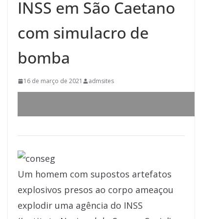
INSS em São Caetano
com simulacro de
bomba
16 de março de 2021
admsites
Um homem com supostos artefatos
explosivos presos ao corpo ameaçou
explodir uma agência do INSS