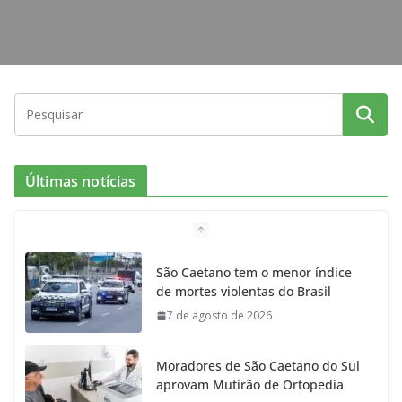
Últimas notícias
São Caetano tem o menor índice
de mortes violentas do Brasil
7 de agosto de 2026
Moradores de São Caetano do Sul
aprovam Mutirão de Ortopedia