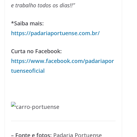
e trabalho todos os dias!!”
*Saiba mais:
https://padariaportuense.com.br/
Curta no Facebook:
https://www.facebook.com/padariapor
tuenseoficial
– Fonte e fotos:
Padaria Portuense