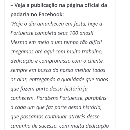
– Veja a publicação na página oficial da
padaria no Facebook:
“Hoje o dia amanheceu em festa, hoje a
Portuense completa seus 100 anos!!
Mesmo em meio a um tempo tão difícil
chegamos até aqui com muito trabalho,
dedicação e compromisso com o cliente,
sempre em busca do nosso melhor todos
os dias, entregando a qualidade que todos
que fazem parte dessa história já
conhecem. Parabéns Portuense, parabéns
a cada um que faz parte dessa história,
que possamos continuar através desse
caminho de sucesso, com muita dedicação