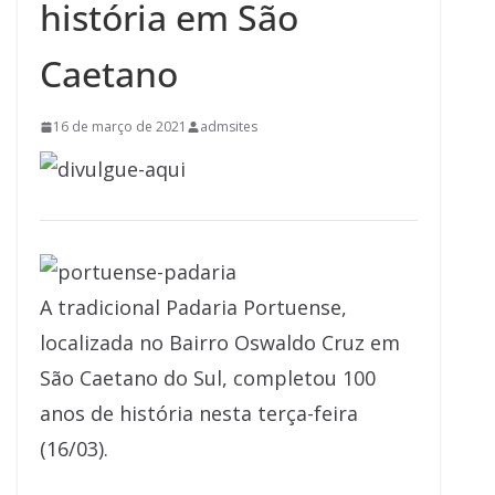
história em São
Caetano
16 de março de 2021
admsites
A tradicional Padaria Portuense,
localizada no Bairro Oswaldo Cruz em
São Caetano do Sul, completou 100
anos de história nesta terça-feira
(16/03).