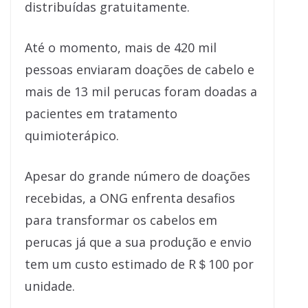
distribuídas gratuitamente.
Até o momento, mais de 420 mil
pessoas enviaram doações de cabelo e
mais de 13 mil perucas foram doadas a
pacientes em tratamento
quimioterápico.
Apesar do grande número de doações
recebidas, a ONG enfrenta desafios
para transformar os cabelos em
perucas já que a sua produção e envio
tem um custo estimado de R＄100 por
unidade.