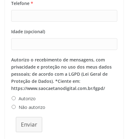
Telefone
*
Idade (opcional)
Autorizo o recebimento de mensagens, com
privacidade e proteção no uso dos meus dados
pessoais; de acordo com a LGPD (Lei Geral de
Proteção de Dados). *Ciente em:
https://www.saocaetanodigital.com.br/lgpd/
Autorizo
Não autorizo
Enviar