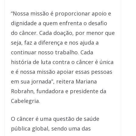
“Nossa missão é proporcionar apoio e
dignidade a quem enfrenta o desafio
do câncer. Cada doação, por menor que
seja, faz a diferença e nos ajuda a
continuar nosso trabalho. Cada
história de luta contra o câncer é única
e é nossa missão apoiar essas pessoas
em sua jornada”, reitera Mariana
Robrahn, fundadora e presidente da
Cabelegria.
O câncer é uma questão de saúde
pública global, sendo uma das