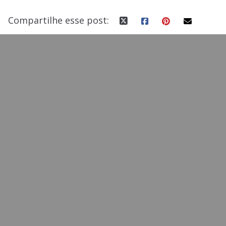
Compartilhe esse post: