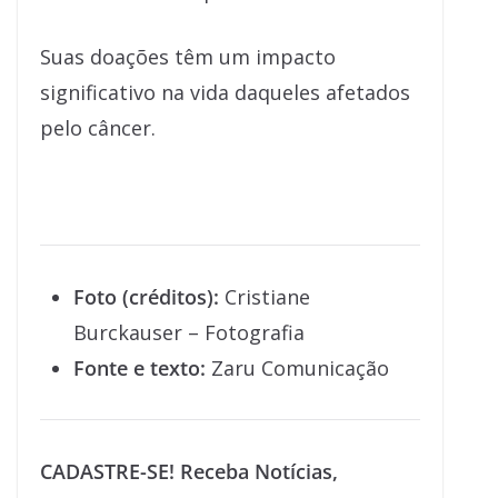
Suas doações têm um impacto
significativo na vida daqueles afetados
pelo câncer.
Foto (créditos):
Cristiane
Burckauser – Fotografia
Fonte e texto:
Zaru Comunicação
CADASTRE-SE! Receba Notícias,