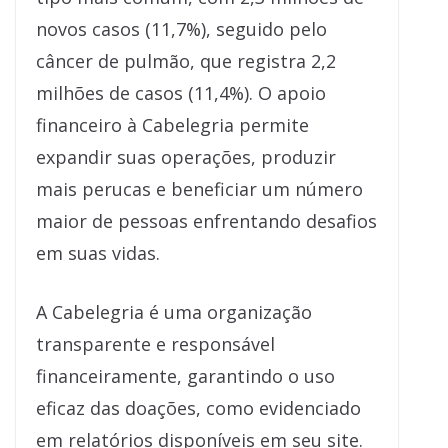
novos casos (11,7%), seguido pelo
câncer de pulmão, que registra 2,2
milhões de casos (11,4%). O apoio
financeiro à Cabelegria permite
expandir suas operações, produzir
mais perucas e beneficiar um número
maior de pessoas enfrentando desafios
em suas vidas.
A Cabelegria é uma organização
transparente e responsável
financeiramente, garantindo o uso
eficaz das doações, como evidenciado
em relatórios disponíveis em seu site.