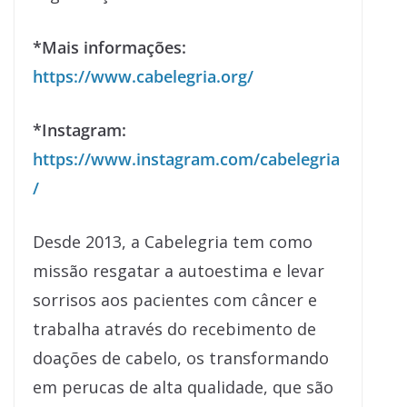
*Mais informações:
https://www.cabelegria.org/
*Instagram:
https://www.instagram.com/cabelegria
/
Desde 2013, a Cabelegria tem como
missão resgatar a autoestima e levar
sorrisos aos pacientes com câncer e
trabalha através do recebimento de
doações de cabelo, os transformando
em perucas de alta qualidade, que são