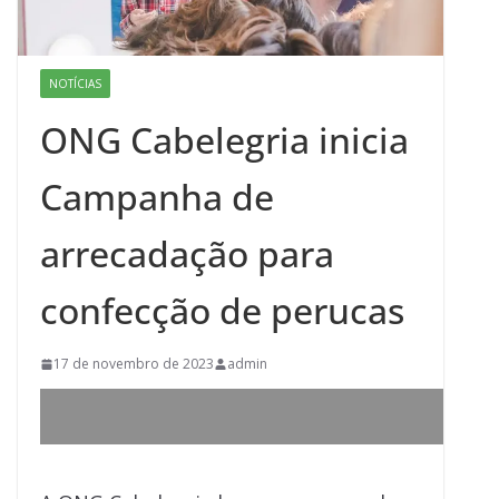
NOTÍCIAS
ONG Cabelegria inicia
Campanha de
arrecadação para
confecção de perucas
17 de novembro de 2023
admin