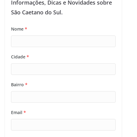
Informações, Dicas e Novidades sobre
São Caetano do Sul.
Nome
*
Cidade
*
Bairro
*
Email
*