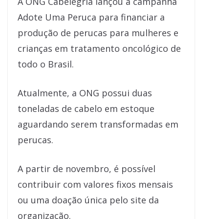
A ONG Cabelegria lançou a campanha
Adote Uma Peruca para financiar a
produção de perucas para mulheres e
crianças em tratamento oncológico de
todo o Brasil.
Atualmente, a ONG possui duas
toneladas de cabelo em estoque
aguardando serem transformadas em
perucas.
A partir de novembro, é possível
contribuir com valores fixos mensais
ou uma doação única pelo site da
organização.