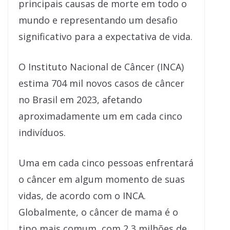
principais causas de morte em todo o
mundo e representando um desafio
significativo para a expectativa de vida.
O Instituto Nacional de Câncer (INCA)
estima 704 mil novos casos de câncer
no Brasil em 2023, afetando
aproximadamente um em cada cinco
indivíduos.
Uma em cada cinco pessoas enfrentará
o câncer em algum momento de suas
vidas, de acordo com o INCA.
Globalmente, o câncer de mama é o
tipo mais comum, com 2,3 milhões de