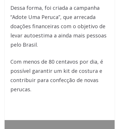
Dessa forma, foi criada a campanha
“Adote Uma Peruca”, que arrecada
doações financeiras com o objetivo de
levar autoestima a ainda mais pessoas
pelo Brasil.
Com menos de 80 centavos por dia, é
possível garantir um kit de costura e
contribuir para confecção de novas
perucas.