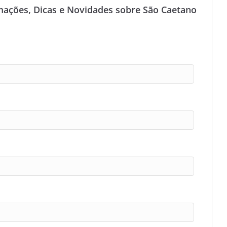
mações, Dicas e Novidades sobre São Caetano