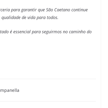
ceria para garantir que São Caetano continue
 qualidade de vida para todos.
stado é essencial para seguirmos no caminho do
ampanella