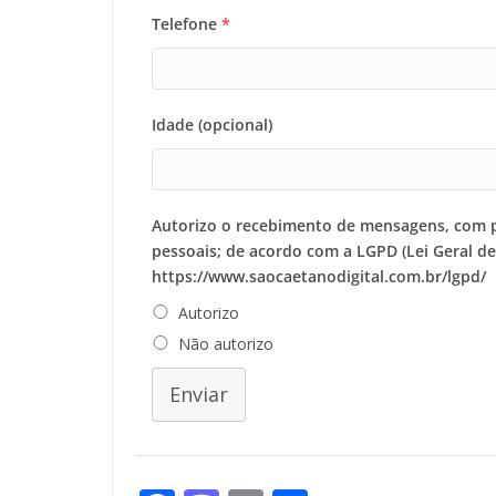
Telefone
*
Idade (opcional)
Autorizo o recebimento de mensagens, com 
pessoais; de acordo com a LGPD (Lei Geral d
https://www.saocaetanodigital.com.br/lgpd/
Autorizo
Não autorizo
Enviar