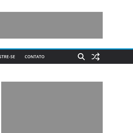
STRE-SE
CONTATO