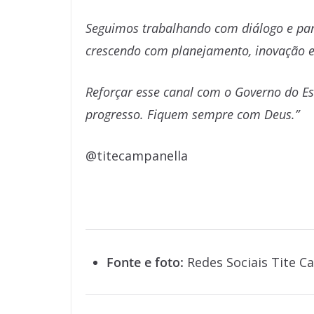
Seguimos trabalhando com diálogo e par
crescendo com planejamento, inovação e
Reforçar esse canal com o Governo do E
progresso. Fiquem sempre com Deus.”
@titecampanella
Fonte e foto:
Redes Sociais Tite C