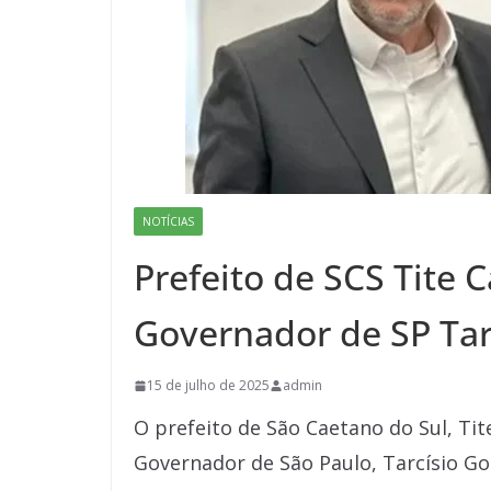
NOTÍCIAS
Prefeito de SCS Tite
Governador de SP Tar
15 de julho de 2025
admin
O prefeito de São Caetano do Sul, T
Governador de São Paulo, Tarcísio Go