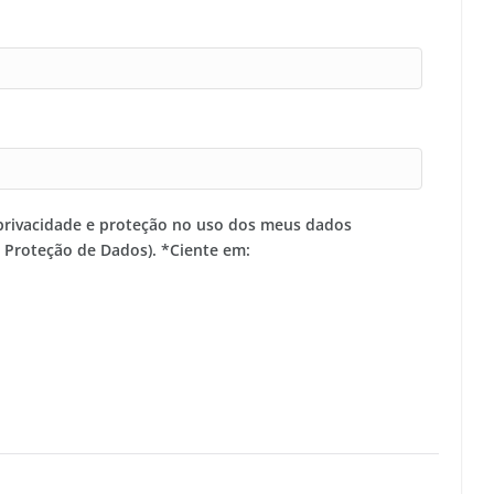
privacidade e proteção no uso dos meus dados
e Proteção de Dados). *Ciente em: