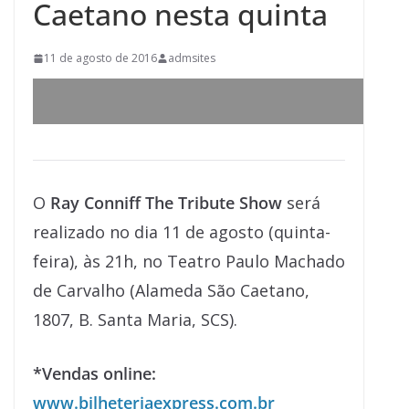
Caetano nesta quinta
11 de agosto de 2016
admsites
O
Ray Conniff The Tribute Show
será
realizado no dia 11 de agosto (quinta-
feira), às 21h, no Teatro Paulo Machado
de Carvalho (Alameda São Caetano,
1807, B. Santa Maria, SCS).
*Vendas online:
www.bilheteriaexpress.com.br