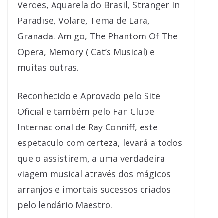
Verdes, Aquarela do Brasil, Stranger In
Paradise, Volare, Tema de Lara,
Granada, Amigo, The Phantom Of The
Opera, Memory ( Cat’s Musical) e
muitas outras.
Reconhecido e Aprovado pelo Site
Oficial e também pelo Fan Clube
Internacional de Ray Conniff, este
espetaculo com certeza, levará a todos
que o assistirem, a uma verdadeira
viagem musical através dos mágicos
arranjos e imortais sucessos criados
pelo lendário Maestro.