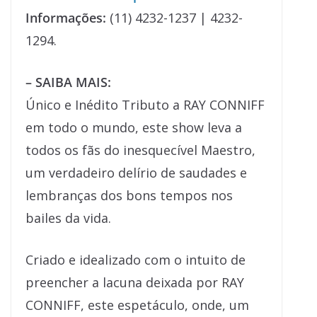
Informações:
(11) 4232-1237 | 4232-
1294.
– SAIBA MAIS:
Único e Inédito Tributo a RAY CONNIFF
em todo o mundo, este show leva a
todos os fãs do inesquecível Maestro,
um verdadeiro delírio de saudades e
lembranças dos bons tempos nos
bailes da vida.
Criado e idealizado com o intuito de
preencher a lacuna deixada por RAY
CONNIFF, este espetáculo, onde, um