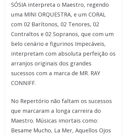
SÓSIA interpreta o Maestro, regendo
uma MINI ORQUESTRA, e um CORAL
com 02 Barítonos, 02 Tenores, 02
Contraltos e 02 Sopranos, que com um
belo cenário e figurinos Impecáveis,
interpretam com absoluta perfeição os
arranjos originais dos grandes
sucessos com a marca de MR. RAY
CONNIFF.
No Repertório não faltam os sucessos
que marcaram a longa carreira do
Maestro. Músicas imortais como:
Besame Mucho, La Mer, Aquellos Ojos