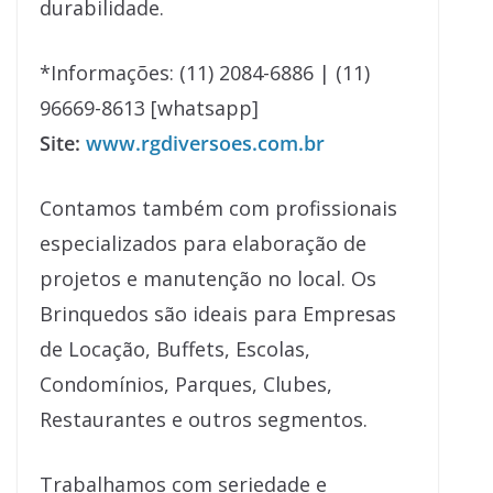
durabilidade.
*Informações: (11) 2084-6886 | (11)
96669-8613 [whatsapp]
Site:
www.rgdiversoes.com.br
Contamos também com profissionais
especializados para elaboração de
projetos e manutenção no local. Os
Brinquedos são ideais para Empresas
de Locação, Buffets, Escolas,
Condomínios, Parques, Clubes,
Restaurantes e outros segmentos.
Trabalhamos com seriedade e