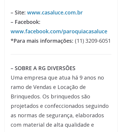
– Site:
www.casaluce.com.br
– Facebook:
www.facebook.com/paroquiacasaluce
*Para mais informações:
(11) 3209-6051
– SOBRE A RG DIVERSÕES
Uma empresa que atua há 9 anos no
ramo de Vendas e Locação de
Brinquedos. Os brinquedos são
projetados e confeccionados seguindo
as normas de segurança, elaborados
com material de alta qualidade e