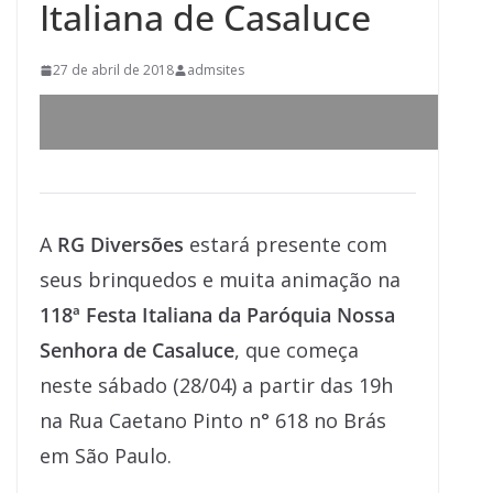
Italiana de Casaluce
27 de abril de 2018
admsites
A
RG Diversões
estará presente com
seus brinquedos e muita animação na
118ª Festa Italiana da Paróquia Nossa
Senhora de Casaluce
, que começa
neste sábado (28/04) a partir das 19h
na Rua Caetano Pinto n° 618 no Brás
em São Paulo.