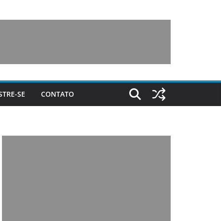
STRE-SE
CONTATO