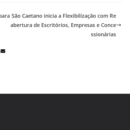
para
São Caetano inicia a Flexibilização com Re
abertura de Escritórios, Empresas e Conce
ssionárias