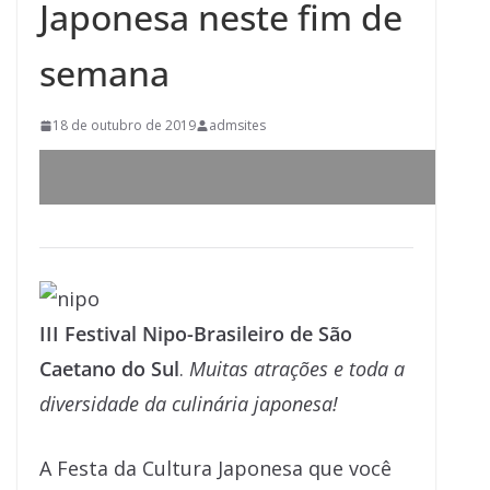
Japonesa neste fim de
semana
18 de outubro de 2019
admsites
III Festival Nipo-Brasileiro de São
Caetano do Sul
.
Muitas atrações e toda a
diversidade da culinária japonesa!
A Festa da Cultura Japonesa que você