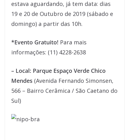
estava aguardando, já tem data: dias
19 e 20 de Outubro de 2019 (sábado e
domingo) a partir das 10h.
*Evento Gratuito!
Para mais
informações: (11) 4228-2638
– Local:
Parque Espaço Verde Chico
Mendes
(Avenida Fernando Simonsen,
566 – Bairro Cerâmica / São Caetano do
Sul)