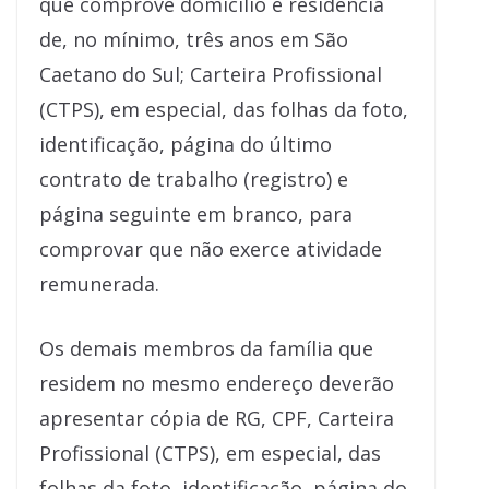
que comprove domicílio e residência
de, no mínimo, três anos em São
Caetano do Sul; Carteira Profissional
(CTPS), em especial, das folhas da foto,
identificação, página do último
contrato de trabalho (registro) e
página seguinte em branco, para
comprovar que não exerce atividade
remunerada.
Os demais membros da família que
residem no mesmo endereço deverão
apresentar cópia de RG, CPF, Carteira
Profissional (CTPS), em especial, das
folhas da foto, identificação, página do