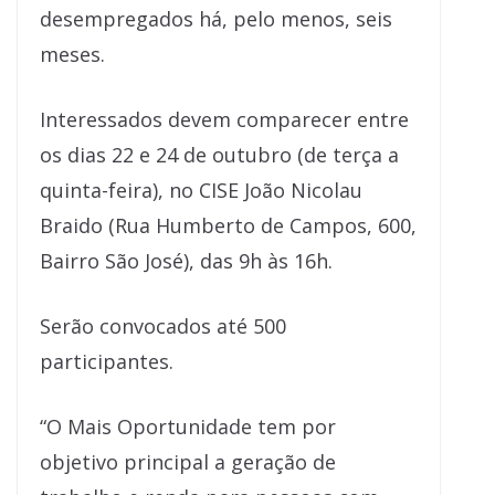
desempregados há, pelo menos, seis
meses.
Interessados devem comparecer entre
os dias 22 e 24 de outubro (de terça a
quinta-feira), no CISE João Nicolau
Braido (Rua Humberto de Campos, 600,
Bairro São José), das 9h às 16h.
Serão convocados até 500
participantes.
“O Mais Oportunidade tem por
objetivo principal a geração de