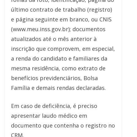
último contrato de trabalho (registro)
e página seguinte em branco, ou CNIS
(www.meu.inss.gov.br); documentos
atualizados até o mês anterior à
inscrição que comprovem, em especial,
a renda do candidato e familiares da
mesma residência, como extrato de
benefícios previdenciários, Bolsa
Família e demais rendas declaradas.
Em caso de deficiência, é preciso
apresentar laudo médico em
documento que contenha o registro no
CRM.