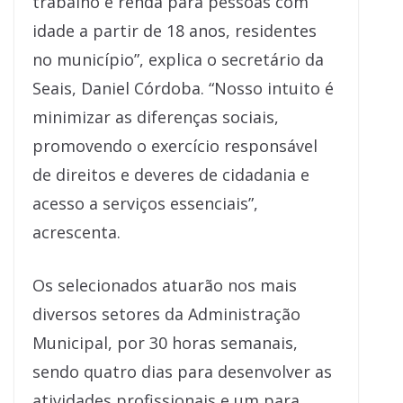
trabalho e renda para pessoas com
idade a partir de 18 anos, residentes
no município”, explica o secretário da
Seais, Daniel Córdoba. “Nosso intuito é
minimizar as diferenças sociais,
promovendo o exercício responsável
de direitos e deveres de cidadania e
acesso a serviços essenciais”,
acrescenta.
Os selecionados atuarão nos mais
diversos setores da Administração
Municipal, por 30 horas semanais,
sendo quatro dias para desenvolver as
atividades profissionais e um para