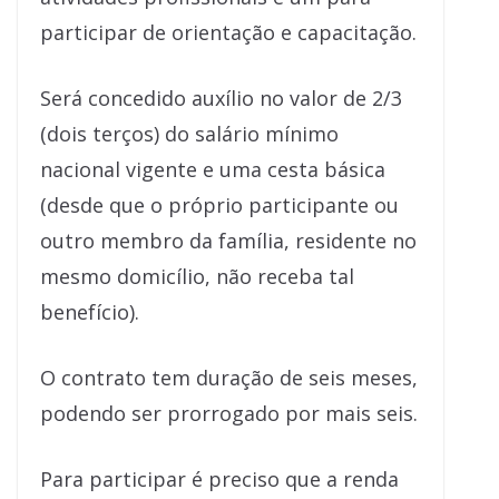
participar de orientação e capacitação.
Será concedido auxílio no valor de 2/3
(dois terços) do salário mínimo
nacional vigente e uma cesta básica
(desde que o próprio participante ou
outro membro da família, residente no
mesmo domicílio, não receba tal
benefício).
O contrato tem duração de seis meses,
podendo ser prorrogado por mais seis.
Para participar é preciso que a renda