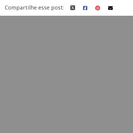
Compartilhe esse post: