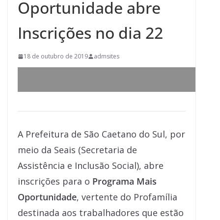
Oportunidade abre
Inscrições no dia 22
18 de outubro de 2019
admsites
A Prefeitura de São Caetano do Sul, por
meio da Seais (Secretaria de
Assistência e Inclusão Social), abre
inscrições para o
Programa Mais
Oportunidade
, vertente do Profamília
destinada aos trabalhadores que estão