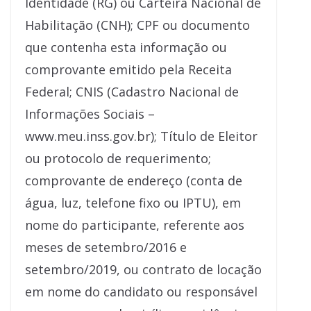
Identidade (RG) ou Carteira Nacional de
Habilitação (CNH); CPF ou documento
que contenha esta informação ou
comprovante emitido pela Receita
Federal; CNIS (Cadastro Nacional de
Informações Sociais –
www.meu.inss.gov.br); Título de Eleitor
ou protocolo de requerimento;
comprovante de endereço (conta de
água, luz, telefone fixo ou IPTU), em
nome do participante, referente aos
meses de setembro/2016 e
setembro/2019, ou contrato de locação
em nome do candidato ou responsável