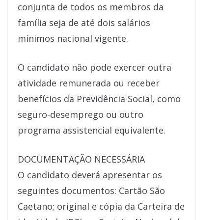
conjunta de todos os membros da
família seja de até dois salários
mínimos nacional vigente.
O candidato não pode exercer outra
atividade remunerada ou receber
benefícios da Previdência Social, como
seguro-desemprego ou outro
programa assistencial equivalente.
DOCUMENTAÇÃO NECESSÁRIA
O candidato deverá apresentar os
seguintes documentos: Cartão São
Caetano; original e cópia da Carteira de