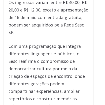
Os ingressos variam entre R$ 40,00, R$
20,00 e R$ 12,00, exceto a apresentação
de 16 de maio com entrada gratuita,
podem ser adquiridos pela Rede Sesc
SP.
Com uma programação que integra
diferentes linguagens e públicos, o
Sesc reafirma o compromisso de
democratizar cultura por meio da
criação de espaços de encontro, onde
diferentes gerações podem
compartilhar experiências, ampliar
repertórios e construir memórias