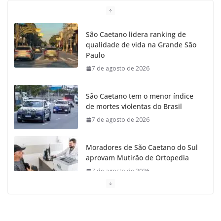
São Caetano lidera ranking de
qualidade de vida na Grande São
Paulo
7 de agosto de 2026
São Caetano tem o menor índice
de mortes violentas do Brasil
7 de agosto de 2026
Moradores de São Caetano do Sul
aprovam Mutirão de Ortopedia
7 de agosto de 2026
São Caetano amplia liderança regional e avança no
Ideb 2025