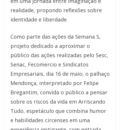
em uma jornada entre imaginação e
realidade, propondo reflexões sobre
identidade e liberdade.
Como parte das ações da Semana S,
projeto dedicado a aproximar o
público das ações realizadas pelo Sesc,
Senac, Fecomercio e Sindicatos
Empresariais, dia 16 de maio, o palhaço
Mendonça, interpretado por Felipe
Bregantim, convida o público a pensar
sobre os riscos da vida em Arriscando
Tudo, espetáculo que combina humor
e habilidades circenses em uma
experiência instigante, com entrada