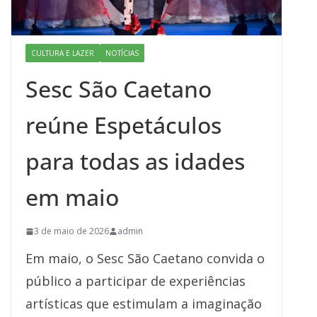
CULTURA E LAZER
NOTÍCIAS
Sesc São Caetano
reúne Espetáculos
para todas as idades
em maio
3 de maio de 2026
admin
Em maio, o Sesc São Caetano convida o
público a participar de experiências
artísticas que estimulam a imaginação