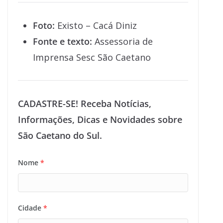
Foto:
Existo – Cacá Diniz
Fonte e texto:
Assessoria de
Imprensa Sesc São Caetano
CADASTRE-SE! Receba Notícias,
Informações, Dicas e Novidades sobre
São Caetano do Sul.
Nome
*
Cidade
*