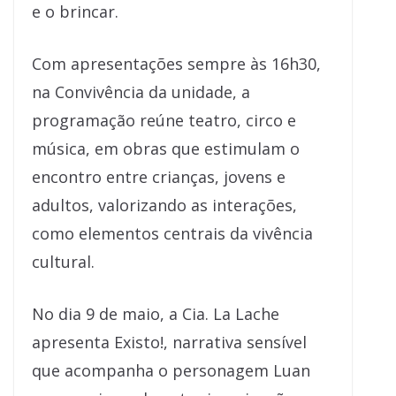
e o brincar.
Com apresentações sempre às 16h30,
na Convivência da unidade, a
programação reúne teatro, circo e
música, em obras que estimulam o
encontro entre crianças, jovens e
adultos, valorizando as interações,
como elementos centrais da vivência
cultural.
No dia 9 de maio, a Cia. La Lache
apresenta Existo!, narrativa sensível
que acompanha o personagem Luan