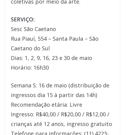
coletivas por meio da arte.
SERVIÇO:
Sesc São Caetano
Rua Piauí, 554 – Santa Paula – São
Caetano do Sul
Dias: 1, 2, 9, 16, 23 e 30 de maio
Horário: 16h30
Semana S: 16 de maio (distribuição de
ingressos dia 15 à partir das 14h)
Recomendação etária: Livre
Ingresso: R$40,00 / R$20,00 / R$12,00 /
crianças até 12 anos, ingresso gratuito
Telefone para informações: (11) 4223-