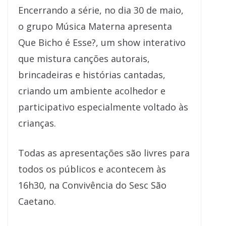
Encerrando a série, no dia 30 de maio,
o grupo Música Materna apresenta
Que Bicho é Esse?, um show interativo
que mistura canções autorais,
brincadeiras e histórias cantadas,
criando um ambiente acolhedor e
participativo especialmente voltado às
crianças.
Todas as apresentações são livres para
todos os públicos e acontecem às
16h30, na Convivência do Sesc São
Caetano.