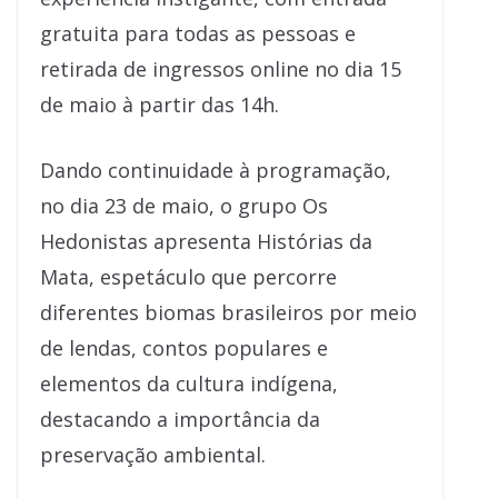
gratuita para todas as pessoas e
retirada de ingressos online no dia 15
de maio à partir das 14h.
Dando continuidade à programação,
no dia 23 de maio, o grupo Os
Hedonistas apresenta Histórias da
Mata, espetáculo que percorre
diferentes biomas brasileiros por meio
de lendas, contos populares e
elementos da cultura indígena,
destacando a importância da
preservação ambiental.