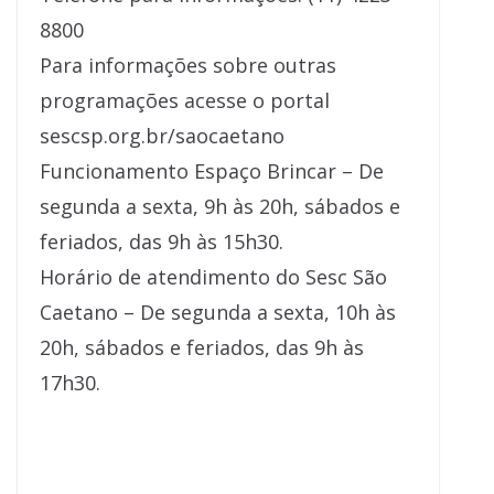
8800
Para informações sobre outras
programações acesse o portal
sescsp.org.br/saocaetano
Funcionamento Espaço Brincar – De
segunda a sexta, 9h às 20h, sábados e
feriados, das 9h às 15h30.
Horário de atendimento do Sesc São
Caetano – De segunda a sexta, 10h às
20h, sábados e feriados, das 9h às
17h30.