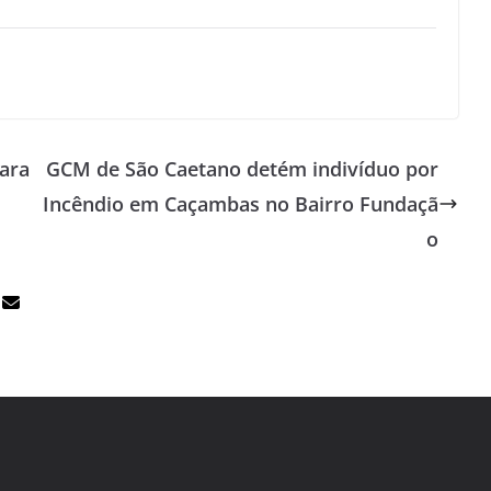
ara
GCM de São Caetano detém indivíduo por
Incêndio em Caçambas no Bairro Fundaçã
o