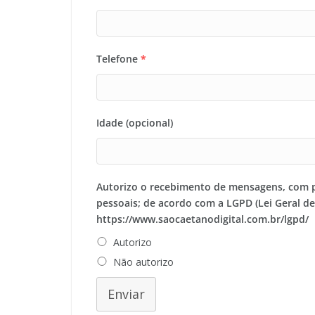
Telefone
*
Idade (opcional)
Autorizo o recebimento de mensagens, com 
pessoais; de acordo com a LGPD (Lei Geral d
https://www.saocaetanodigital.com.br/lgpd/
Autorizo
Não autorizo
Enviar