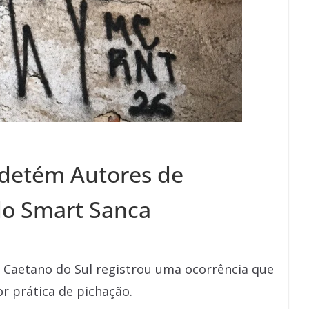
detém Autores de
do Smart Sanca
o Caetano do Sul registrou uma ocorrência que
r prática de pichação.