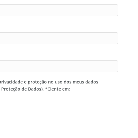
privacidade e proteção no uso dos meus dados
e Proteção de Dados). *Ciente em: