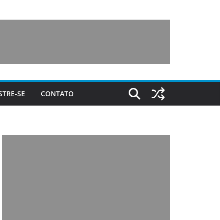
STRE-SE
CONTATO