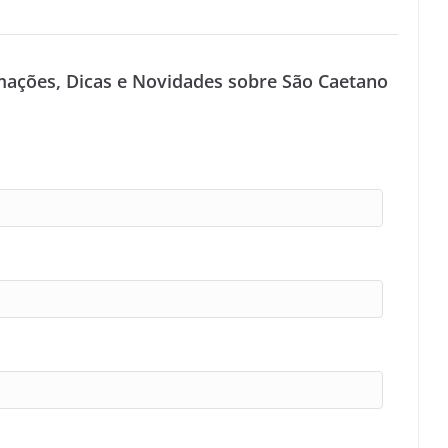
mações, Dicas e Novidades sobre São Caetano