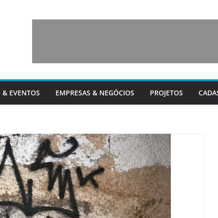
 & EVENTOS
EMPRESAS & NEGÓCIOS
PROJETOS
CADA