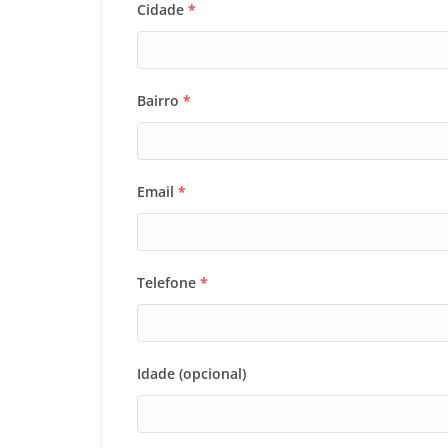
Cidade
*
Bairro
*
Email
*
Telefone
*
Idade (opcional)