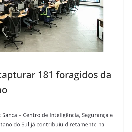
capturar 181 foragidos da
no
 Sanca – Centro de Inteligência, Segurança e
tano do Sul já contribuiu diretamente na