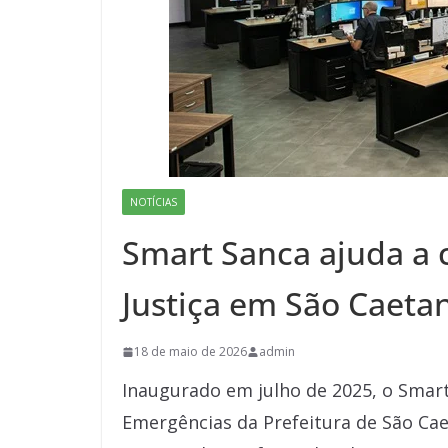
NOTÍCIAS
Smart Sanca ajuda a 
Justiça em São Caeta
18 de maio de 2026
admin
Inaugurado em julho de 2025, o Smart
Emergências da Prefeitura de São Cae