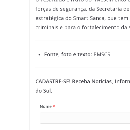
forças de segurança, da Secretaria d
estratégica do Smart Sanca, que tem 
criminais e para o fortalecimento da
Fonte, foto e texto:
PMSCS
CADASTRE-SE! Receba Notícias, Infor
do Sul.
Nome
*