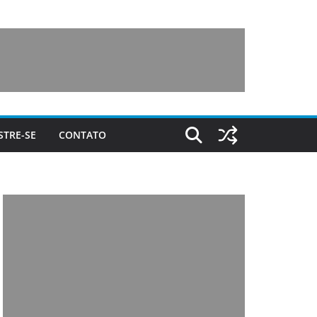
STRE-SE
CONTATO