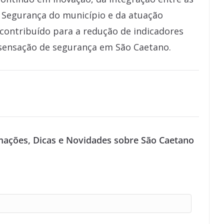
e Segurança do município e da atuação
contribuído para a redução de indicadores
 sensação de segurança em São Caetano.
mações, Dicas e Novidades sobre São Caetano