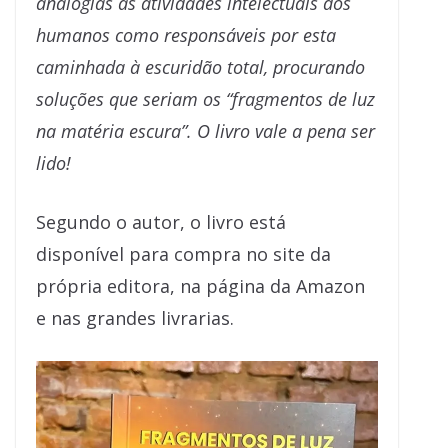
analogias às atividades intelectuais dos
humanos como responsáveis por esta
caminhada à escuridão total, procurando
soluções que seriam os “fragmentos de luz
na matéria escura”. O livro vale a pena ser
lido!
Segundo o autor, o livro está
disponível para compra no site da
própria editora, na página da Amazon
e nas grandes livrarias.