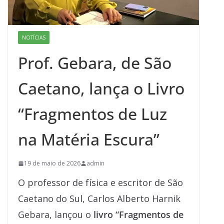
NOTÍCIAS
Prof. Gebara, de São
Caetano, lança o Livro
“Fragmentos de Luz
na Matéria Escura”
19 de maio de 2026
admin
O professor de física e escritor de São
Caetano do Sul, Carlos Alberto Harnik
Gebara, lançou o
livro “Fragmentos de