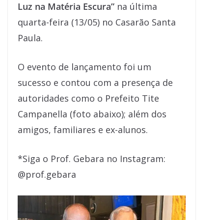
Luz na Matéria Escura”
na última
quarta-feira (13/05) no Casarão Santa
Paula.
O evento de lançamento foi um
sucesso e contou com a presença de
autoridades como o Prefeito Tite
Campanella (foto abaixo); além dos
amigos, familiares e ex-alunos.
*Siga o Prof. Gebara no Instagram:
@prof.gebara