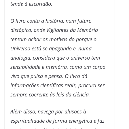
tende à escuridão.
O livro conta a história, num futuro
distópico, onde Vigilantes da Memória
tentam achar os motivos do porque o
Universo está se apagando e, numa
analogia, considera que o universo tem
sensibilidade e memória, como um corpo
vivo que pulsa e pensa. O livro dá
informações científicas reais, procura ser
sempre coerente às leis da ciência.
Além disso, navega por alusões à
espiritualidade de forma energética e faz