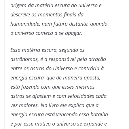
origem da matéria escura do universo e
descreve os momentos finais da
humanidade, num futuro distante, quando
o universo começa a se apagar.
Essa matéria escura, segundo os
astrônomos, é a responsável pela atração
entre os astros do Universo e contrária à
energia escura, que de maneira oposta,
está fazendo com que esses mesmos
astros se afastem e com velocidades cada
vez maiores. No livro ele explica que a
energia escura está vencendo essa batalha
e por esse motivo o universo se expande e