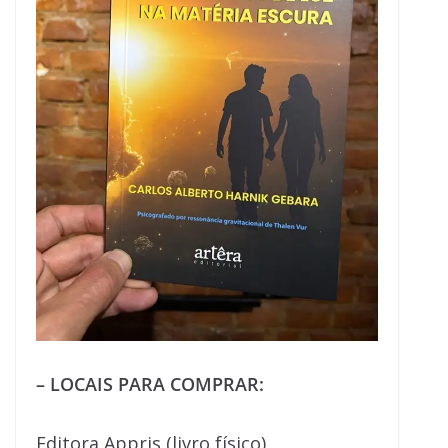
– LOCAIS PARA COMPRAR:
Editora Appris (livro físico)