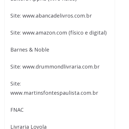
Site: www.abancadelivros.com.br
Site: www.amazon.com (físico e digital)
Barnes & Noble
Site: www.drummondlivraria.com.br
Site:
www.martinsfontespaulista.com.br
FNAC
Livraria Loyola