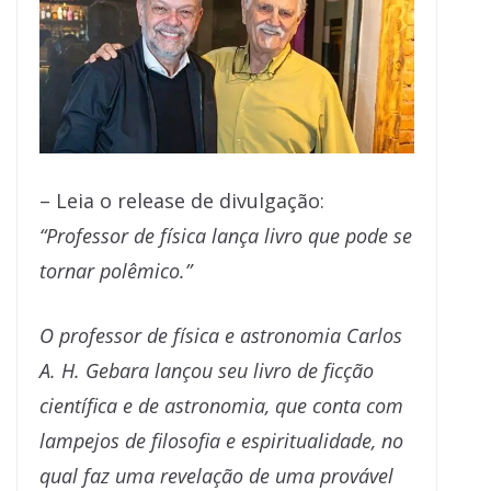
– Leia o release de divulgação:
“Professor de física lança livro que pode se
tornar polêmico.”
O professor de física e astronomia Carlos
A. H. Gebara lançou seu livro de ficção
científica e de astronomia, que conta com
lampejos de filosofia e espiritualidade, no
qual faz uma revelação de uma provável