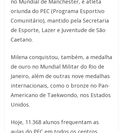
no Mundial de Manchester, é atleta
oriunda do PEC (Programa Esportivo
Comunitário), mantido pela Secretaria
de Esporte, Lazer e Juventude de São
Caetano.
Milena conquistou, também, a medalha
de ouro no Mundial Militar do Rio de
Janeiro, além de outras nove medalhas
internacionais, como o bronze no Pan-
Americano de Taekwondo, nos Estados
Unidos.
Hoje, 11.368 alunos frequentam as
aulas do PEC em todos os centros