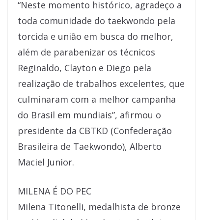
“Neste momento histórico, agradeço a
toda comunidade do taekwondo pela
torcida e união em busca do melhor,
além de parabenizar os técnicos
Reginaldo, Clayton e Diego pela
realização de trabalhos excelentes, que
culminaram com a melhor campanha
do Brasil em mundiais”, afirmou o
presidente da CBTKD (Confederação
Brasileira de Taekwondo), Alberto
Maciel Junior.
MILENA É DO PEC
Milena Titonelli, medalhista de bronze