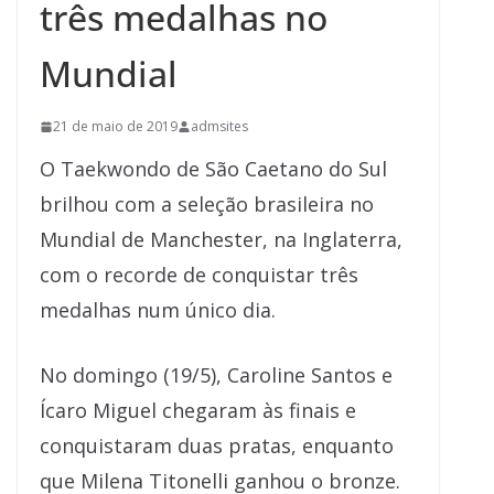
três medalhas no
Mundial
21 de maio de 2019
admsites
O Taekwondo de São Caetano do Sul
brilhou com a seleção brasileira no
Mundial de Manchester, na Inglaterra,
com o recorde de conquistar três
medalhas num único dia.
No domingo (19/5), Caroline Santos e
Ícaro Miguel chegaram às finais e
conquistaram duas pratas, enquanto
que Milena Titonelli ganhou o bronze.