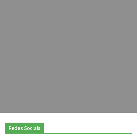
Redes Sociais