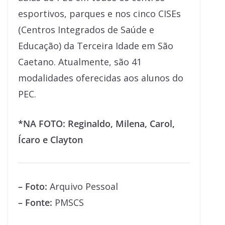
esportivos, parques e nos cinco CISEs
(Centros Integrados de Saúde e
Educação) da Terceira Idade em São
Caetano. Atualmente, são 41
modalidades oferecidas aos alunos do
PEC.
*NA FOTO: Reginaldo, Milena, Carol,
Ícaro e Clayton
– Foto:
Arquivo Pessoal
– Fonte:
PMSCS