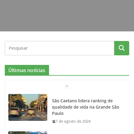
Últimas notícias
São Caetano lidera ranking de
qualidade de vida na Grande São
Paulo
7 de agosto de 2026