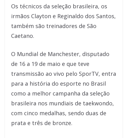
Os técnicos da seleção brasileira, os
irmãos Clayton e Reginaldo dos Santos,
também são treinadores de São
Caetano.
O Mundial de Manchester, disputado
de 16 a 19 de maio e que teve
transmissão ao vivo pelo SporTV, entra
para a história do esporte no Brasil
como a melhor campanha da seleção
brasileira nos mundiais de taekwondo,
com cinco medalhas, sendo duas de
prata e três de bronze.