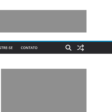
STRE-SE
CONTATO