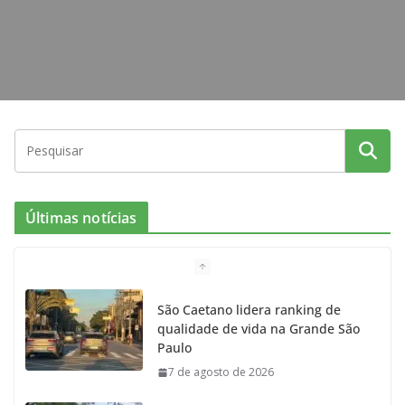
Últimas notícias
São Caetano lidera ranking de
qualidade de vida na Grande São
Paulo
7 de agosto de 2026