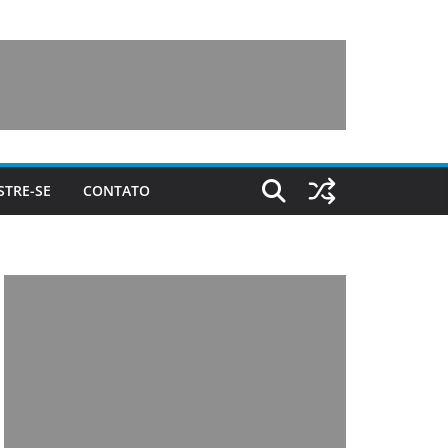
STRE-SE
CONTATO