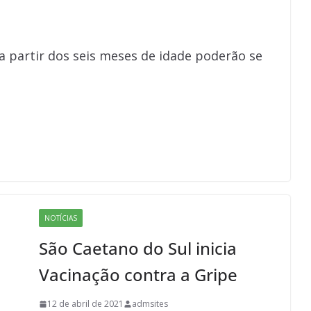
 partir dos seis meses de idade poderão se
NOTÍCIAS
São Caetano do Sul inicia
Vacinação contra a Gripe
12 de abril de 2021
admsites