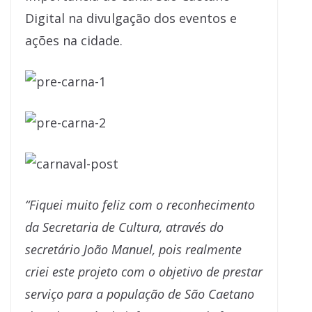
Digital na divulgação dos eventos e
ações na cidade.
“Fiquei muito feliz com o reconhecimento
da Secretaria de Cultura, através do
secretário João Manuel, pois realmente
criei este projeto com o objetivo de prestar
serviço para a população de São Caetano