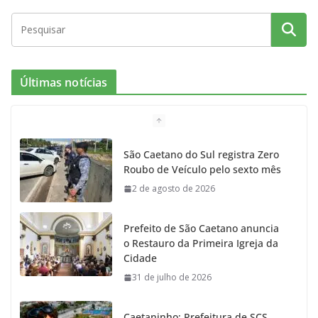
Últimas notícias
São Caetano do Sul registra Zero
Roubo de Veículo pelo sexto mês
2 de agosto de 2026
Prefeito de São Caetano anuncia
o Restauro da Primeira Igreja da
Cidade
31 de julho de 2026
Caetaninho: Prefeitura de SCS