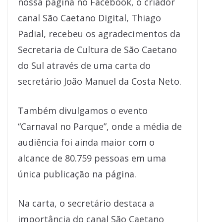
nossa página no Facebook, o criador
canal São Caetano Digital, Thiago
Padial, recebeu os agradecimentos da
Secretaria de Cultura de São Caetano
do Sul através de uma carta do
secretário João Manuel da Costa Neto.
Também divulgamos o evento
“Carnaval no Parque”, onde a média de
audiência foi ainda maior com o
alcance de 80.759 pessoas em uma
única publicação na página.
Na carta, o secretário destaca a
importância do canal São Caetano