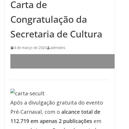
Carta de
Congratulação da
Secretaria de Cultura
4 de março de 2020
admsites
Após a divulgação gratuita do evento
Pré-Carnaval, com o
alcance total de
112.719 em apenas 2 publicações
em